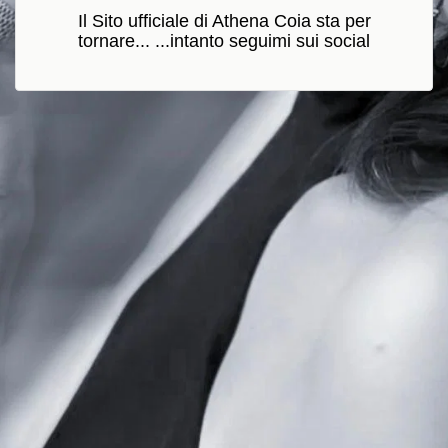
Il Sito ufficiale di Athena Coia sta per
tornare... ...intanto seguimi sui social