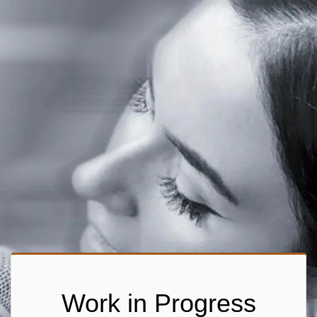
Work in Progress